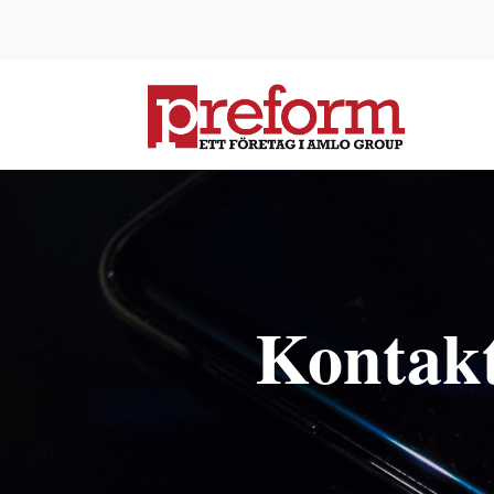
Kontakt