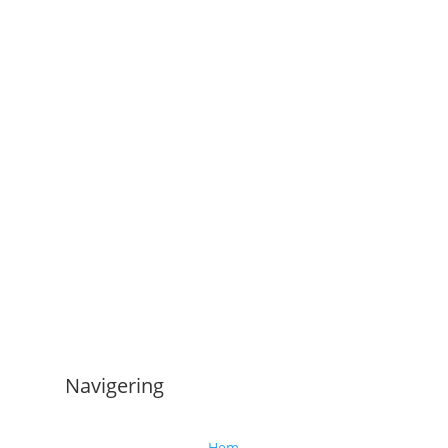
Navigering
Hem